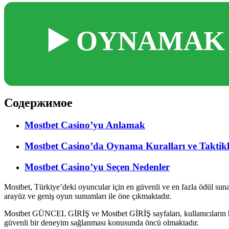
▶️ OYNAMAK
Содержимое
Mostbet Casino’yu Anlamak
Mostbet Casino’da Oynama Kuralları ve Taktikl
Mostbet Casino’yu Seçen Nedenler
Mostbet, Türkiye’deki oyuncular için en güvenli ve en fazla ödül suna
arayüz ve geniş oyun sunumları ile öne çıkmaktadır.
Mostbet GÜNCEL GİRİŞ ve Mostbet GİRİŞ sayfaları, kullanıcıların hızlı
güvenli bir deneyim sağlanması konusunda öncü olmaktadır.