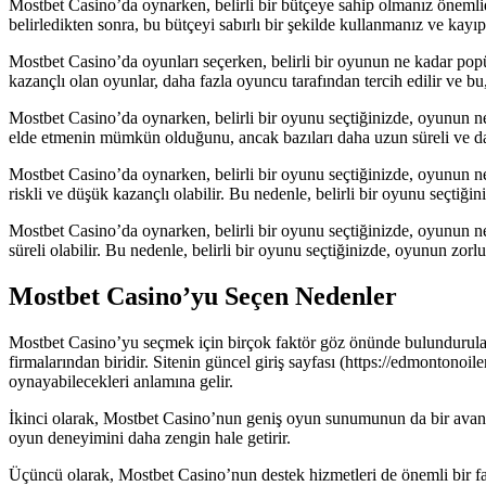
Mostbet Casino’da oynarken, belirli bir bütçeye sahip olmanız önemlidir
belirledikten sonra, bu bütçeyi sabırlı bir şekilde kullanmanız ve kay
Mostbet Casino’da oyunları seçerken, belirli bir oyunun ne kadar po
kazançlı olan oyunlar, daha fazla oyuncu tarafından tercih edilir ve bu
Mostbet Casino’da oynarken, belirli bir oyunu seçtiğinizde, oyunun n
elde etmenin mümkün olduğunu, ancak bazıları daha uzun süreli ve dah
Mostbet Casino’da oynarken, belirli bir oyunu seçtiğinizde, oyunun ne
riskli ve düşük kazançlı olabilir. Bu nedenle, belirli bir oyunu seçti
Mostbet Casino’da oynarken, belirli bir oyunu seçtiğinizde, oyunun ne
süreli olabilir. Bu nedenle, belirli bir oyunu seçtiğinizde, oyunun zo
Mostbet Casino’yu Seçen Nedenler
Mostbet Casino’yu seçmek için birçok faktör göz önünde bulundurulabil
firmalarından biridir. Sitenin güncel giriş sayfası (https://edmontonoil
oynayabilecekleri anlamına gelir.
İkinci olarak, Mostbet Casino’nun geniş oyun sunumunun da bir avantajı
oyun deneyimini daha zengin hale getirir.
Üçüncü olarak, Mostbet Casino’nun destek hizmetleri de önemli bir faktö