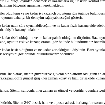
. Bu bütçe, oyunları denemek ve kazançlarla ilgili riskleri kontrol etme
ıplarınızın bütçenizi aşmaması gerekmektedir.
püler olduğunu ve ne kadar iyi kazançlı olduğunu göz önünde bulundurm
, oyunun daha iyi bir deneyim sağlayabileceğini gösterir.
e kadar uzun süre oynanabileceğini ve ne kadar fazla kazanç elde edebi
a düşük kazançlı olabilir.
 kadar riskli olduğunu ve ne kadar pahalı olduğunu düşünün. Bazı oyunl
ğinizde, oyunun risk ve kazanç oranını göz önünde bulundurmanız önemlid
 kadar basit olduğunu ve ne kadar zor olduğunu düşünün. Bazı oyunlar, 
rluk seviyesini göz önünde bulundurmanız önemlidir.
ir. İlk olarak, sitenin güvenilir ve güvenli bir platform olduğunu anl
ers.cz/paul-coffe güncel giriş) her zaman kolay ve hızlı bir şekilde kullan
dır. Sitenin sunucuları her zaman en güncel ve popüler oyunları içerir. 
rdür. Sitenin 24/7 destek hattı ve e-posta adresi, herhangi bir sorun yaş