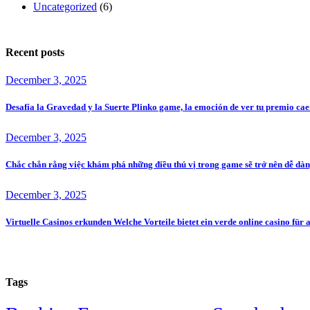
Uncategorized
(6)
Recent posts
December 3, 2025
Desafía la Gravedad y la Suerte Plinko game, la emoción de ver tu premio caer
December 3, 2025
Chắc chắn rằng việc khám phá những điều thú vị trong game sẽ trở nên dễ dà
December 3, 2025
Virtuelle Casinos erkunden Welche Vorteile bietet ein verde online casino für 
Tags