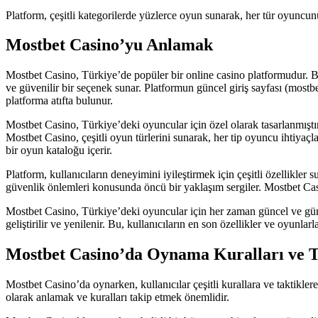
Platform, çeşitli kategorilerde yüzlerce oyun sunarak, her tür oyuncun
Mostbet Casino’yu Anlamak
Mostbet Casino, Türkiye’de popüler bir online casino platformudur. Bu 
ve güvenilir bir seçenek sunar. Platformun güncel giriş sayfası (mostbe
platforma atıfta bulunur.
Mostbet Casino, Türkiye’deki oyuncular için özel olarak tasarlanmıştır.
Mostbet Casino, çeşitli oyun türlerini sunarak, her tip oyuncu ihtiyaç
bir oyun kataloğu içerir.
Platform, kullanıcıların deneyimini iyileştirmek için çeşitli özellikler
güvenlik önlemleri konusunda öncü bir yaklaşım sergiler. Mostbet Casino
Mostbet Casino, Türkiye’deki oyuncular için her zaman güncel ve güncel
geliştirilir ve yenilenir. Bu, kullanıcıların en son özellikler ve oyunlarl
Mostbet Casino’da Oynama Kuralları ve T
Mostbet Casino’da oynarken, kullanıcılar çeşitli kurallara ve taktikler
olarak anlamak ve kuralları takip etmek önemlidir.