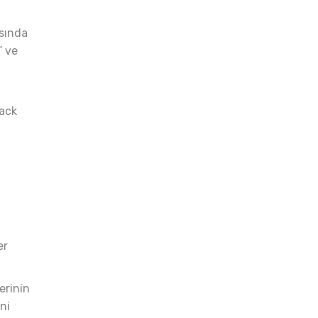
asında
” ve
jack
er
erinin
ni