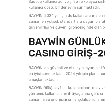
Sadece kullanıcı adı ve şifre ile kolayca s
kullanıcı dostu bir deneyim sunmaktadır.
BAYWİN, 2024 yılı için de kullanıcılarına e
zaman en yüksek standartlara uygun olarak
güvenilirliği ve güvenliği önceliğinde olan b
BAYWİN GÜNLÜ
CASINO GİRİŞ-
BAYWİN, en güvenli ve etkileyici oyun platfo
en iyisi sunmaktadır. 2024 yılı için planlan
amaçlamaktadır.
BAYWİN GİRİŞ sayfası, kullanıcıların kolay ve
yöntemi, kullanıcıların ihtiyaçlarına göre e
zamanını ve enerjisini en iyi şekilde kullanm