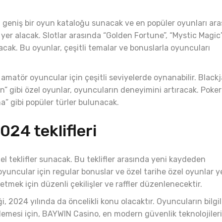
 geniş bir oyun kataloğu sunacak ve en popüler oyunları ar
e yer alacak. Slotlar arasında “Golden Fortune”, “Mystic Magic
acak. Bu oyunlar, çeşitli temalar ve bonuslarla oyuncuları
amatör oyuncular için çeşitli seviyelerde oynanabilir. Black
” gibi özel oyunlar, oyuncuların deneyimini artıracak. Poker
” gibi popüler türler bulunacak.
24 teklifleri
 teklifler sunacak. Bu teklifler arasında yeni kaydeden
oyuncular için regular bonuslar ve özel tarihe özel oyunlar y
 etmek için düzenli çekilişler ve raffler düzenlenecektir.
, 2024 yılında da öncelikli konu olacaktır. Oyuncuların bilgil
işlemesi için, BAYWIN Casino, en modern güvenlik teknolojileri