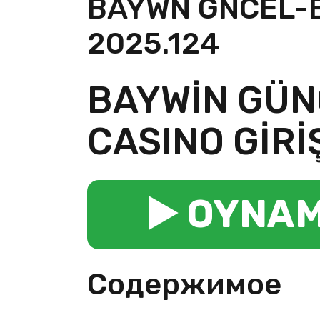
BAYWN GNCEL-
2025.124
BAYWİN GÜN
CASINO GİRİ
▶️ OYNA
Содержимое