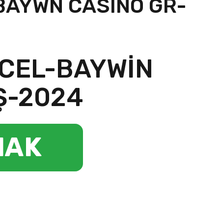
BAYWN CASINO GR-
CEL-BAYWİN
Ş-2024
MAK