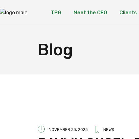
TPG
Meet the CEO
Clients
Blog
NOVEMBER 23, 2025
NEWS