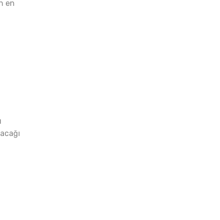
n en
ı
lacağı