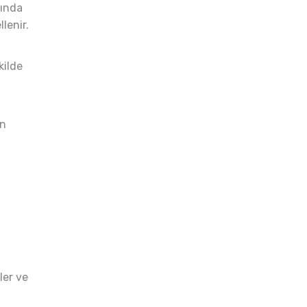
kında
lenir.
kilde
an
ler ve