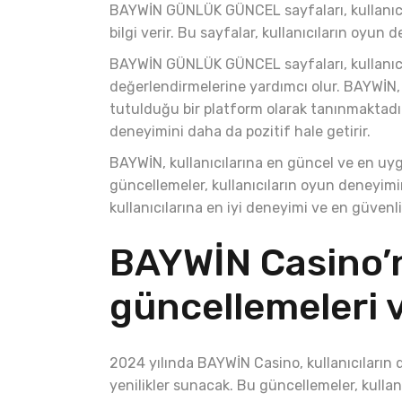
BAYWİN GÜNLÜK GÜNCEL sayfaları, kullanıcıl
bilgi verir. Bu sayfalar, kullanıcıların oyun
BAYWİN GÜNLÜK GÜNCEL sayfaları, kullanıcıl
değerlendirmelerine yardımcı olur. BAYWİN, ku
tutulduğu bir platform olarak tanınmaktadır.
deneyimini daha da pozitif hale getirir.
BAYWİN, kullanıcılarına en güncel ve en uy
güncellemeler, kullanıcıların oyun deneyim
kullanıcılarına en iyi deneyimi ve en güven
BAYWİN Casino’n
güncellemeleri v
2024 yılında BAYWİN Casino, kullanıcıların
yenilikler sunacak. Bu güncellemeler, kullan