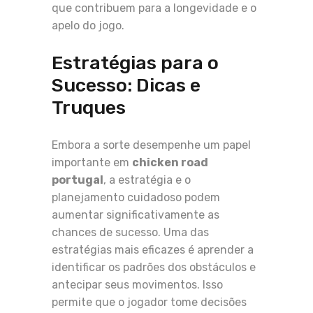
que contribuem para a longevidade e o
apelo do jogo.
Estratégias para o
Sucesso: Dicas e
Truques
Embora a sorte desempenhe um papel
importante em
chicken road
portugal
, a estratégia e o
planejamento cuidadoso podem
aumentar significativamente as
chances de sucesso. Uma das
estratégias mais eficazes é aprender a
identificar os padrões dos obstáculos e
antecipar seus movimentos. Isso
permite que o jogador tome decisões