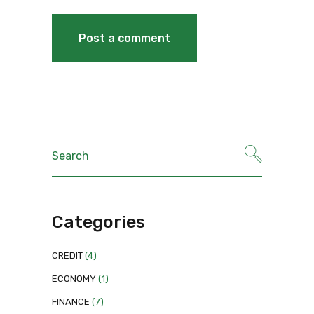
Search
for:
Categories
CREDIT
(4)
ECONOMY
(1)
FINANCE
(7)