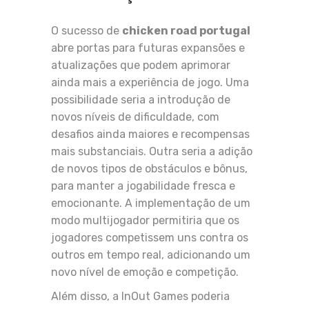
O sucesso de
chicken road portugal
abre portas para futuras expansões e
atualizações que podem aprimorar
ainda mais a experiência de jogo. Uma
possibilidade seria a introdução de
novos níveis de dificuldade, com
desafios ainda maiores e recompensas
mais substanciais. Outra seria a adição
de novos tipos de obstáculos e bônus,
para manter a jogabilidade fresca e
emocionante. A implementação de um
modo multijogador permitiria que os
jogadores competissem uns contra os
outros em tempo real, adicionando um
novo nível de emoção e competição.
Além disso, a InOut Games poderia