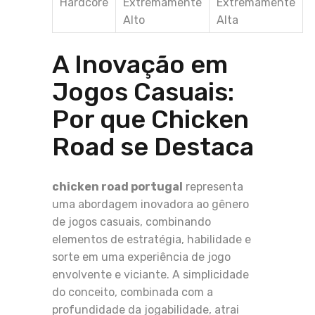
Hardcore
Extremamente
Extremamente
Alto
Alta
A Inovação em
Jogos Casuais:
Por que Chicken
Road se Destaca
chicken road portugal
representa
uma abordagem inovadora ao gênero
de jogos casuais, combinando
elementos de estratégia, habilidade e
sorte em uma experiência de jogo
envolvente e viciante. A simplicidade
do conceito, combinada com a
profundidade da jogabilidade, atrai