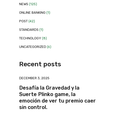
NEWS
(125)
ONLINE BANKING
(1)
POST
(42)
STANDARDS
(1)
TECHNOLOGY
(8)
UNCATEGORIZED
(6)
Recent posts
DECEMBER 3, 2025
Desafía la Gravedad y la
Suerte Plinko game, la
emoción de ver tu premio caer
sin control.