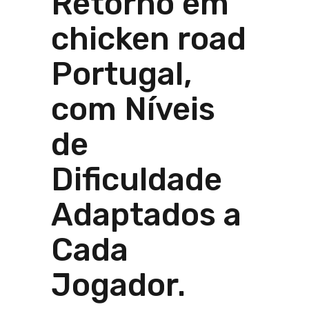
Retorno em
chicken road
Portugal,
com Níveis
de
Dificuldade
Adaptados a
Cada
Jogador.