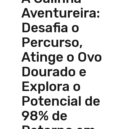
Aventureira:
Desafia o
Percurso,
Atinge o Ovo
Dourado e
Explora o
Potencial de
98% de