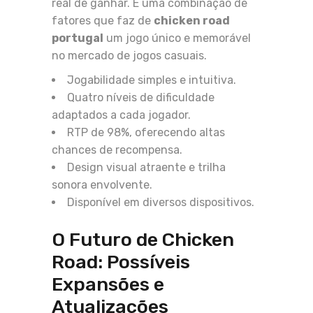
real de ganhar. É uma combinação de
fatores que faz de
chicken road
portugal
um jogo único e memorável
no mercado de jogos casuais.
Jogabilidade simples e intuitiva.
Quatro níveis de dificuldade
adaptados a cada jogador.
RTP de 98%, oferecendo altas
chances de recompensa.
Design visual atraente e trilha
sonora envolvente.
Disponível em diversos dispositivos.
O Futuro de Chicken
Road: Possíveis
Expansões e
Atualizações