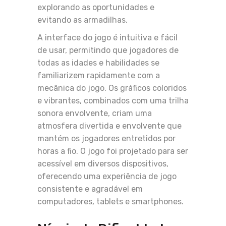
explorando as oportunidades e
evitando as armadilhas.
A interface do jogo é intuitiva e fácil
de usar, permitindo que jogadores de
todas as idades e habilidades se
familiarizem rapidamente com a
mecânica do jogo. Os gráficos coloridos
e vibrantes, combinados com uma trilha
sonora envolvente, criam uma
atmosfera divertida e envolvente que
mantém os jogadores entretidos por
horas a fio. O jogo foi projetado para ser
acessível em diversos dispositivos,
oferecendo uma experiência de jogo
consistente e agradável em
computadores, tablets e smartphones.