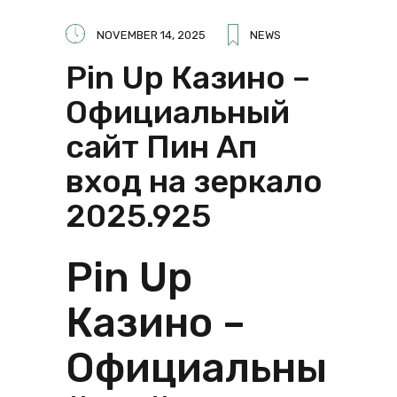
NOVEMBER 14, 2025
NEWS
Pin Up Казино –
Официальный
сайт Пин Ап
вход на зеркало
2025.925
Pin Up
Казино –
Официальны