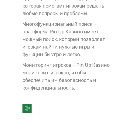
которая помогает игрокам решать
любые вопросы и проблемы.
Многофункциональный поиск –
платформа Pin Up Казино имеет
мощный поиск, который позволяет
игрокам найти нужные игры и
функции быстро и легко.
Мониторинг игроков – Pin Up Казино
мониторит игроков, чтобы
обеспечить им безопасность и
конфиденциальность.