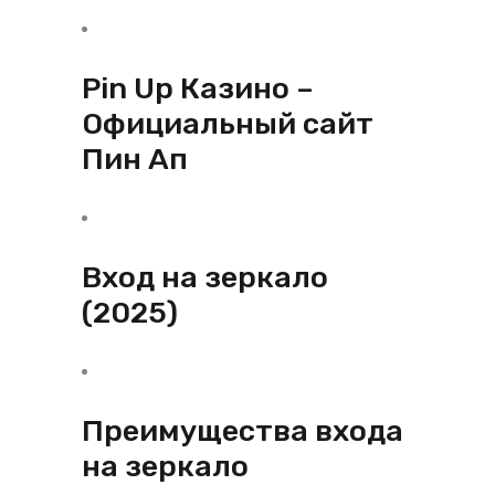
Pin Up Казино –
Официальный сайт
Пин Ап
Вход на зеркало
(2025)
Преимущества входа
на зеркало