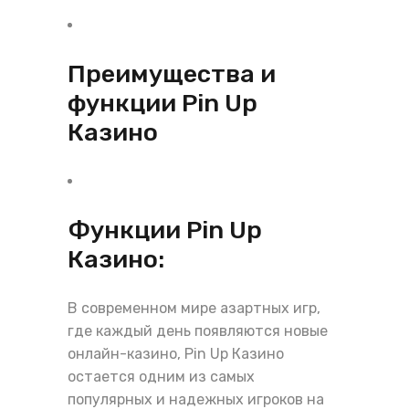
Преимущества и
функции Pin Up
Казино
Функции Pin Up
Казино:
В современном мире азартных игр,
где каждый день появляются новые
онлайн-казино, Pin Up Казино
остается одним из самых
популярных и надежных игроков на