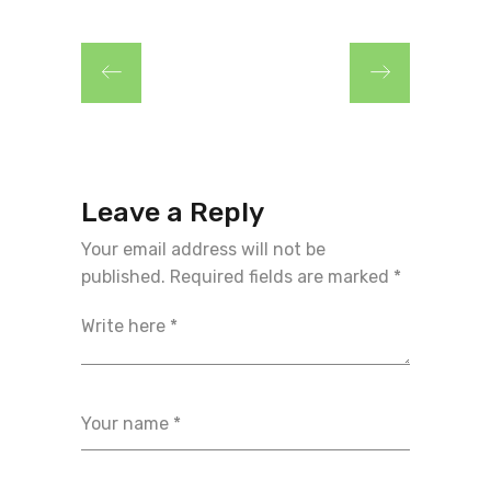
Leave a Reply
Your email address will not be
published.
Required fields are marked
*