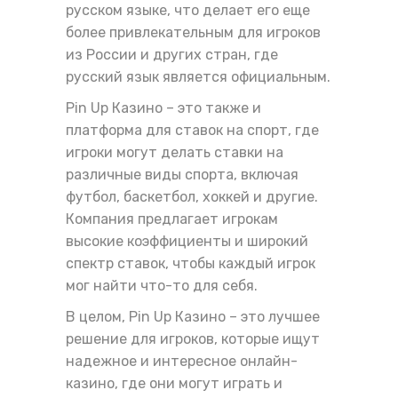
русском языке, что делает его еще
более привлекательным для игроков
из России и других стран, где
русский язык является официальным.
Pin Up Казино – это также и
платформа для ставок на спорт, где
игроки могут делать ставки на
различные виды спорта, включая
футбол, баскетбол, хоккей и другие.
Компания предлагает игрокам
высокие коэффициенты и широкий
спектр ставок, чтобы каждый игрок
мог найти что-то для себя.
В целом, Pin Up Казино – это лучшее
решение для игроков, которые ищут
надежное и интересное онлайн-
казино, где они могут играть и