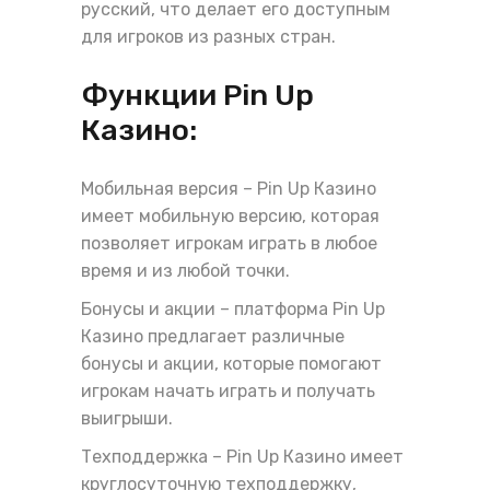
русский, что делает его доступным
для игроков из разных стран.
Функции Pin Up
Казино:
Мобильная версия – Pin Up Казино
имеет мобильную версию, которая
позволяет игрокам играть в любое
время и из любой точки.
Бонусы и акции – платформа Pin Up
Казино предлагает различные
бонусы и акции, которые помогают
игрокам начать играть и получать
выигрыши.
Техподдержка – Pin Up Казино имеет
круглосуточную техподдержку,