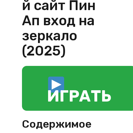
й сайт Пин
Ап вход на
зеркало
(2025)
ИГРАТЬ
Содержимое