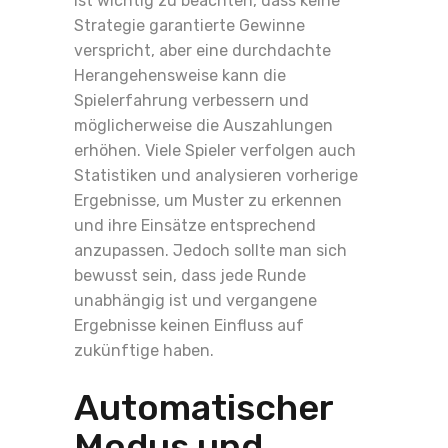
ist wichtig zu beachten, dass keine
Strategie garantierte Gewinne
verspricht, aber eine durchdachte
Herangehensweise kann die
Spielerfahrung verbessern und
möglicherweise die Auszahlungen
erhöhen. Viele Spieler verfolgen auch
Statistiken und analysieren vorherige
Ergebnisse, um Muster zu erkennen
und ihre Einsätze entsprechend
anzupassen. Jedoch sollte man sich
bewusst sein, dass jede Runde
unabhängig ist und vergangene
Ergebnisse keinen Einfluss auf
zukünftige haben.
Automatischer
Modus und