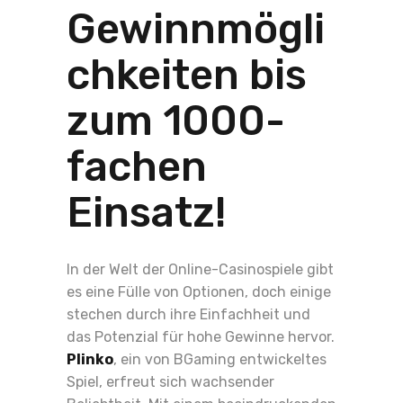
Gewinnmögli
chkeiten bis
zum 1000-
fachen
Einsatz!
In der Welt der Online-Casinospiele gibt
es eine Fülle von Optionen, doch einige
stechen durch ihre Einfachheit und
das Potenzial für hohe Gewinne hervor.
Plinko
, ein von BGaming entwickeltes
Spiel, erfreut sich wachsender