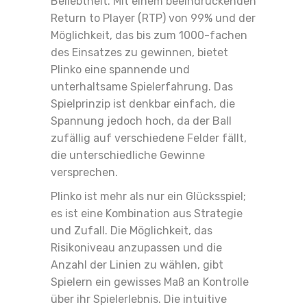
Beliebtheit. Mit einem beeindruckenden
Return to Player (RTP) von 99% und der
Möglichkeit, das bis zum 1000-fachen
des Einsatzes zu gewinnen, bietet
Plinko eine spannende und
unterhaltsame Spielerfahrung. Das
Spielprinzip ist denkbar einfach, die
Spannung jedoch hoch, da der Ball
zufällig auf verschiedene Felder fällt,
die unterschiedliche Gewinne
versprechen.
Plinko ist mehr als nur ein Glücksspiel;
es ist eine Kombination aus Strategie
und Zufall. Die Möglichkeit, das
Risikoniveau anzupassen und die
Anzahl der Linien zu wählen, gibt
Spielern ein gewisses Maß an Kontrolle
über ihr Spielerlebnis. Die intuitive