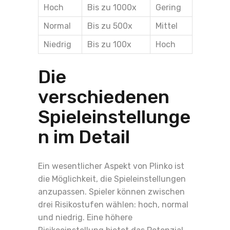
Hoch
Bis zu 1000x
Gering
Normal
Bis zu 500x
Mittel
Niedrig
Bis zu 100x
Hoch
Die
verschiedenen
Spieleinstellunge
n im Detail
Ein wesentlicher Aspekt von Plinko ist
die Möglichkeit, die Spieleinstellungen
anzupassen. Spieler können zwischen
drei Risikostufen wählen: hoch, normal
und niedrig. Eine höhere