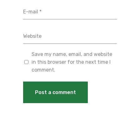
Save my name, email, and website
in this browser for the next time I
comment.