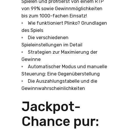
Spielen und profitierst von einem RTP
von 99% sowie Gewinnmöglichkeiten
bis zum 1000-fachen Einsatz!
Wie funktioniert Plinko? Grundlagen
des Spiels
Die verschiedenen
Spieleinstellungen im Detail
Strategien zur Maximierung der
Gewinne
Automatischer Modus und manuelle
Steuerung: Eine Gegenüberstellung
Die Auszahlungstabelle und die
Gewinnwahrscheinlichkeiten
Jackpot-
Chance pur: