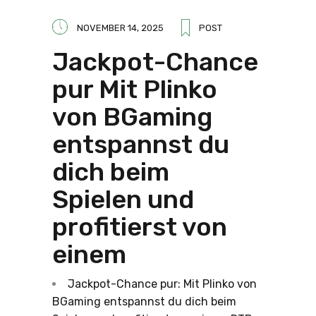
NOVEMBER 14, 2025
POST
Jackpot-Chance
pur Mit Plinko
von BGaming
entspannst du
dich beim
Spielen und
profitierst von
einem
Jackpot-Chance pur: Mit Plinko von
BGaming entspannst du dich beim