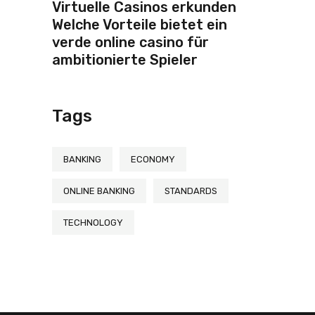
Virtuelle Casinos erkunden
Welche Vorteile bietet ein
verde online casino für
ambitionierte Spieler
Tags
BANKING
ECONOMY
ONLINE BANKING
STANDARDS
TECHNOLOGY