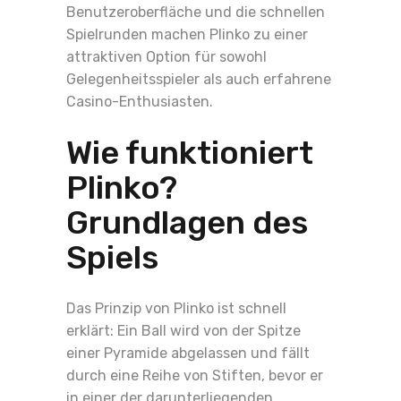
Benutzeroberfläche und die schnellen
Spielrunden machen Plinko zu einer
attraktiven Option für sowohl
Gelegenheitsspieler als auch erfahrene
Casino-Enthusiasten.
Wie funktioniert
Plinko?
Grundlagen des
Spiels
Das Prinzip von Plinko ist schnell
erklärt: Ein Ball wird von der Spitze
einer Pyramide abgelassen und fällt
durch eine Reihe von Stiften, bevor er
in einer der darunterliegenden