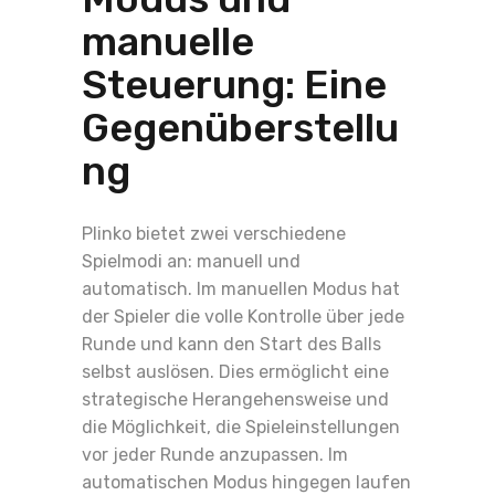
manuelle
Steuerung: Eine
Gegenüberstellu
ng
Plinko bietet zwei verschiedene
Spielmodi an: manuell und
automatisch. Im manuellen Modus hat
der Spieler die volle Kontrolle über jede
Runde und kann den Start des Balls
selbst auslösen. Dies ermöglicht eine
strategische Herangehensweise und
die Möglichkeit, die Spieleinstellungen
vor jeder Runde anzupassen. Im
automatischen Modus hingegen laufen