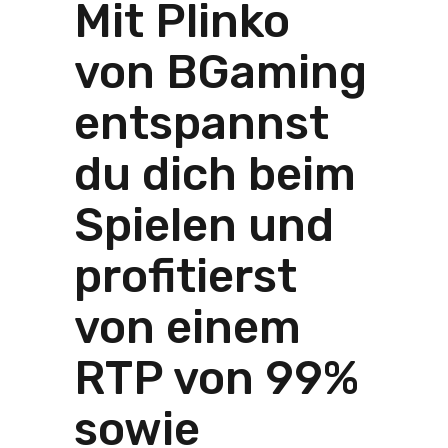
Mit Plinko
von BGaming
entspannst
du dich beim
Spielen und
profitierst
von einem
RTP von 99%
sowie