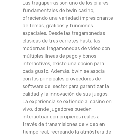
Las tragaperras son uno de los pilares
fundamentales de bwin casino,
ofreciendo una variedad impresionante
de temas, gráficos y funciones
especiales. Desde las tragamonedas
clásicas de tres carretes hasta las
modernas tragamonedas de video con
múltiples líneas de pago y bonos
interactivos, existe una opción para
cada gusto. Además, bwin se asocia
con los principales proveedores de
software del sector para garantizar la
calidad y la innovación de sus juegos.
La experiencia se extiende al casino en
vivo, donde jugadores pueden
interactuar con crupieres reales a
través de transmisiones de video en
tiempo real, recreando la atmósfera de