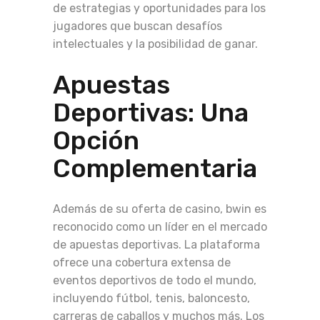
de estrategias y oportunidades para los
jugadores que buscan desafíos
intelectuales y la posibilidad de ganar.
Apuestas
Deportivas: Una
Opción
Complementaria
Además de su oferta de casino, bwin es
reconocido como un líder en el mercado
de apuestas deportivas. La plataforma
ofrece una cobertura extensa de
eventos deportivos de todo el mundo,
incluyendo fútbol, tenis, baloncesto,
carreras de caballos y muchos más. Los