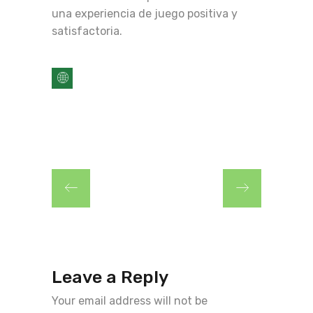
una experiencia de juego positiva y
satisfactoria.
Leave a Reply
Your email address will not be