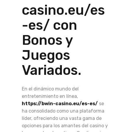
casino.eu/es
-es/ con
Bonos y
Juegos
Variados.
En el dinámico mundo del
entretenimiento en línea,
https://bwin-casino.eu/es-es/
se
ha consolidado como una plataforma
líder, ofreciendo una vasta gama de
opciones para los amantes del casino y