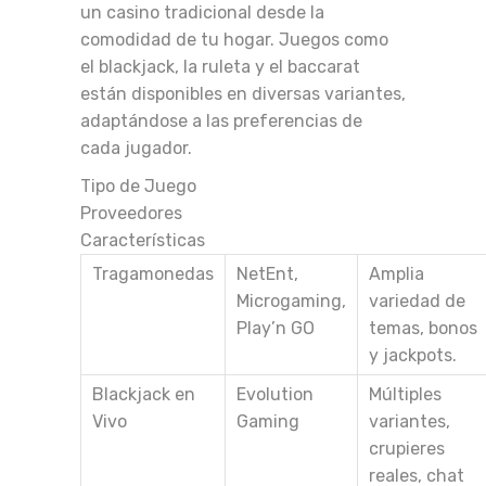
un casino tradicional desde la
comodidad de tu hogar. Juegos como
el blackjack, la ruleta y el baccarat
están disponibles en diversas variantes,
adaptándose a las preferencias de
cada jugador.
Tipo de Juego
Proveedores
Características
Tragamonedas
NetEnt,
Amplia
Microgaming,
variedad de
Play’n GO
temas, bonos
y jackpots.
Blackjack en
Evolution
Múltiples
Vivo
Gaming
variantes,
crupieres
reales, chat