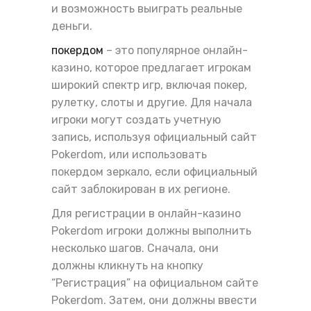
и возможность выиграть реальные
деньги.
покердом
– это популярное онлайн-
казино, которое предлагает игрокам
широкий спектр игр, включая покер,
рулетку, слоты и другие. Для начала
игроки могут создать учетную
запись, используя официальный сайт
Pokerdom, или использовать
покердом зеркало, если официальный
сайт заблокирован в их регионе.
Для регистрации в онлайн-казино
Pokerdom игроки должны выполнить
несколько шагов. Сначала, они
должны кликнуть на кнопку
“Регистрация” на официальном сайте
Pokerdom. Затем, они должны ввести