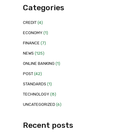
Categories
CREDIT
(4)
ECONOMY
(1)
FINANCE
(7)
NEWS
(125)
ONLINE BANKING
(1)
POST
(42)
STANDARDS
(1)
TECHNOLOGY
(8)
UNCATEGORIZED
(6)
Recent posts