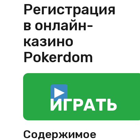
Регистрация
в онлайн-
казино
Pokerdom
ИГРАТЬ
Содержимое