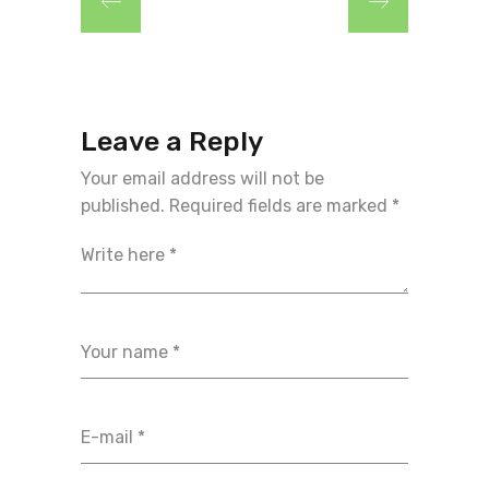
Leave a Reply
Your email address will not be
published.
Required fields are marked
*