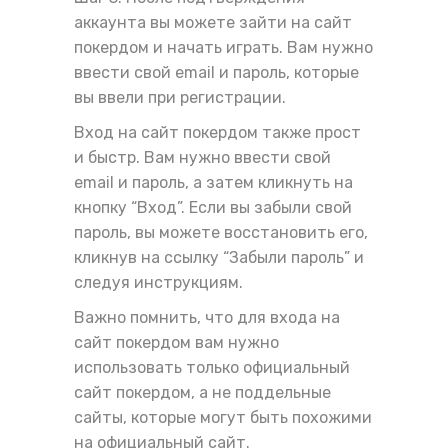
аккаунта вы можете зайти на сайт
покердом и начать играть. Вам нужно
ввести свой email и пароль, которые
вы ввели при регистрации.
Вход на сайт покердом также прост
и быстр. Вам нужно ввести свой
email и пароль, а затем кликнуть на
кнопку “Вход”. Если вы забыли свой
пароль, вы можете восстановить его,
кликнув на ссылку “Забыли пароль” и
следуя инструкциям.
Важно помнить, что для входа на
сайт покердом вам нужно
использовать только официальный
сайт покердом, а не поддельные
сайты, которые могут быть похожими
на официальный сайт.