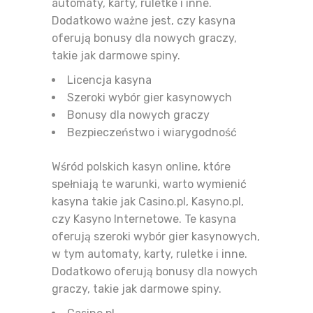
automaty, karty, ruletke i inne.
Dodatkowo ważne jest, czy kasyna
oferują bonusy dla nowych graczy,
takie jak darmowe spiny.
Licencja kasyna
Szeroki wybór gier kasynowych
Bonusy dla nowych graczy
Bezpieczeństwo i wiarygodność
Wśród polskich kasyn online, które
spełniają te warunki, warto wymienić
kasyna takie jak Casino.pl, Kasyno.pl,
czy Kasyno Internetowe. Te kasyna
oferują szeroki wybór gier kasynowych,
w tym automaty, karty, ruletke i inne.
Dodatkowo oferują bonusy dla nowych
graczy, takie jak darmowe spiny.