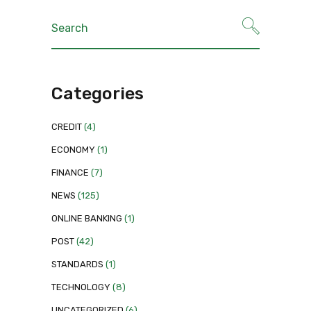
Search
for:
Categories
CREDIT
(4)
ECONOMY
(1)
FINANCE
(7)
NEWS
(125)
ONLINE BANKING
(1)
POST
(42)
STANDARDS
(1)
TECHNOLOGY
(8)
UNCATEGORIZED
(6)