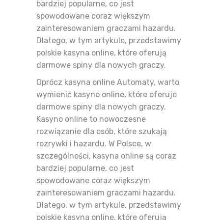
bardziej popularne, co jest
spowodowane coraz większym
zainteresowaniem graczami hazardu.
Dlatego, w tym artykule, przedstawimy
polskie kasyna online, które oferują
darmowe spiny dla nowych graczy.
Oprócz kasyna online Automaty, warto
wymienić kasyno online, które oferuje
darmowe spiny dla nowych graczy.
Kasyno online to nowoczesne
rozwiązanie dla osób, które szukają
rozrywki i hazardu. W Polsce, w
szczególności, kasyna online są coraz
bardziej popularne, co jest
spowodowane coraz większym
zainteresowaniem graczami hazardu.
Dlatego, w tym artykule, przedstawimy
polskie kasyna online, które oferują