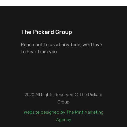
The Pickard Group
Reach out to us at any time, we’d love
to hear from you
2020 All Rights Reserved © The Pickard
Group
Website designed by The Mint Marketing
Agency