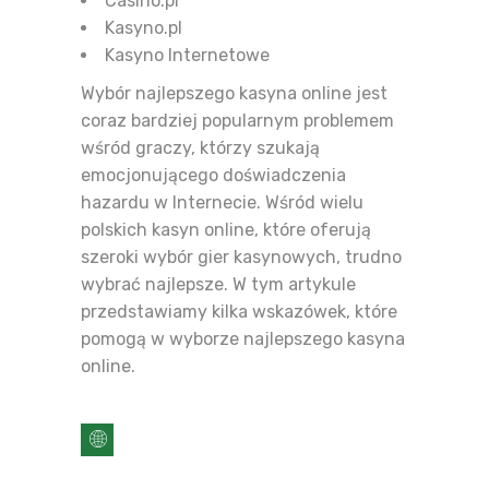
Casino.pl
Kasyno.pl
Kasyno Internetowe
Wybór najlepszego kasyna online jest
coraz bardziej popularnym problemem
wśród graczy, którzy szukają
emocjonującego doświadczenia
hazardu w Internecie. Wśród wielu
polskich kasyn online, które oferują
szeroki wybór gier kasynowych, trudno
wybrać najlepsze. W tym artykule
przedstawiamy kilka wskazówek, które
pomogą w wyborze najlepszego kasyna
online.