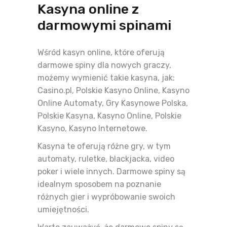
Kasyna online z
darmowymi spinami
Wśród kasyn online, które oferują
darmowe spiny dla nowych graczy,
możemy wymienić takie kasyna, jak:
Casino.pl, Polskie Kasyno Online, Kasyno
Online Automaty, Gry Kasynowe Polska,
Polskie Kasyna, Kasyno Online, Polskie
Kasyno, Kasyno Internetowe.
Kasyna te oferują różne gry, w tym
automaty, ruletke, blackjacka, video
poker i wiele innych. Darmowe spiny są
idealnym sposobem na poznanie
różnych gier i wypróbowanie swoich
umiejętności.