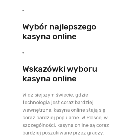
Wybór najlepszego
kasyna online
Wskazówki wyboru
kasyna online
W dzisiejszym świecie, gdzie
technologia jest coraz bardziej
wewnętrzna, kasyna online stają się
coraz bardziej popularne. W Polsce, w
szczególności, kasyna online są coraz
bardziej poszukiwane przez graczy,