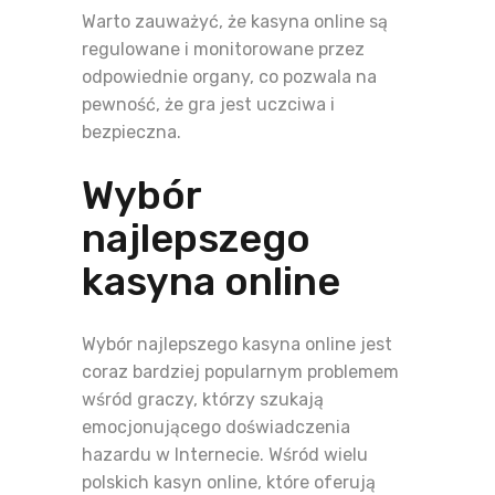
Warto zauważyć, że kasyna online są
regulowane i monitorowane przez
odpowiednie organy, co pozwala na
pewność, że gra jest uczciwa i
bezpieczna.
Wybór
najlepszego
kasyna online
Wybór najlepszego kasyna online jest
coraz bardziej popularnym problemem
wśród graczy, którzy szukają
emocjonującego doświadczenia
hazardu w Internecie. Wśród wielu
polskich kasyn online, które oferują