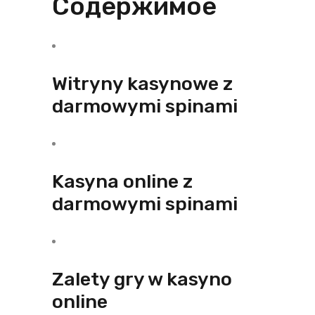
Содержимое
Witryny kasynowe z
darmowymi spinami
Kasyna online z
darmowymi spinami
Zalety gry w kasyno
online