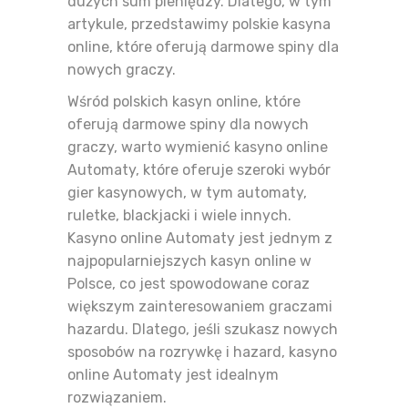
dużych sum pieniędzy. Dlatego, w tym
artykule, przedstawimy polskie kasyna
online, które oferują darmowe spiny dla
nowych graczy.
Wśród polskich kasyn online, które
oferują darmowe spiny dla nowych
graczy, warto wymienić kasyno online
Automaty, które oferuje szeroki wybór
gier kasynowych, w tym automaty,
ruletke, blackjacki i wiele innych.
Kasyno online Automaty jest jednym z
najpopularniejszych kasyn online w
Polsce, co jest spowodowane coraz
większym zainteresowaniem graczami
hazardu. Dlatego, jeśli szukasz nowych
sposobów na rozrywkę i hazard, kasyno
online Automaty jest idealnym
rozwiązaniem.