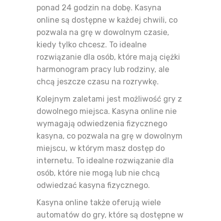
ponad 24 godzin na dobę. Kasyna
online są dostępne w każdej chwili, co
pozwala na grę w dowolnym czasie,
kiedy tylko chcesz. To idealne
rozwiązanie dla osób, które mają ciężki
harmonogram pracy lub rodziny, ale
chcą jeszcze czasu na rozrywkę.
Kolejnym zaletami jest możliwość gry z
dowolnego miejsca. Kasyna online nie
wymagają odwiedzenia fizycznego
kasyna, co pozwala na grę w dowolnym
miejscu, w którym masz dostęp do
internetu. To idealne rozwiązanie dla
osób, które nie mogą lub nie chcą
odwiedzać kasyna fizycznego.
Kasyna online także oferują wiele
automatów do gry, które są dostępne w