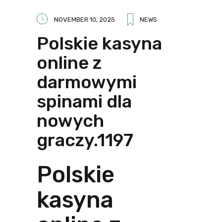
NOVEMBER 10, 2025
NEWS
Polskie kasyna
online z
darmowymi
spinami dla
nowych
graczy.1197
Polskie
kasyna