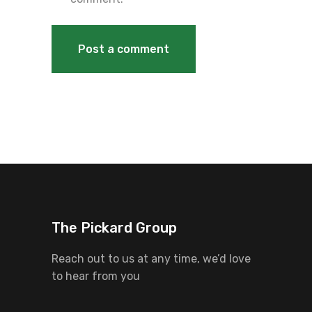
The Pickard Group
Reach out to us at any time, we’d love
to hear from you