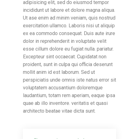
adipisicing elit, sed do eiusmod tempor
incididunt ut labore et dolore magna aliqua.
Ut ase enim ad minim veniam, quis nostrud
exercitation ullamco. Laboris nisi ut aliquip
ex ea commodo consequat. Duis aute irure
dolor in reprehenderit in voluptate velit
esse cillum dolore eu fugiat nulla. pariatur.
Excepteur sint occaecat. Cupidatat non
proident, sunt in culpa qui officia deserunt
mollit anim id est laborum. Sed ut
perspiciatis unde omnis iste natus error sit
voluptatem accusantium doloremque
laudantium, totam rem aperiam, eaque ipsa
quae ab illo inventore. veritatis et quasi
architecto beatae vitae dicta sunt.