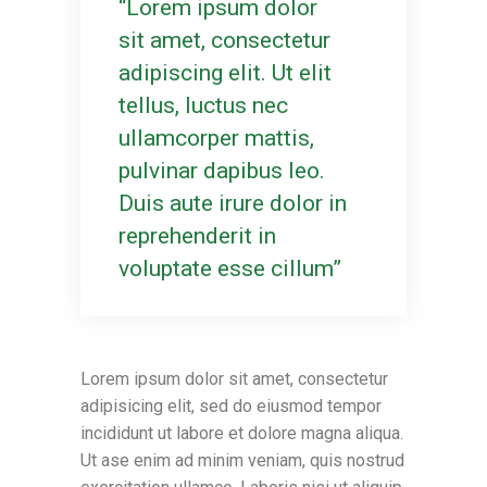
Lorem ipsum dolor
sit amet, consectetur
adipiscing elit. Ut elit
tellus, luctus nec
ullamcorper mattis,
pulvinar dapibus leo.
Duis aute irure dolor in
reprehenderit in
voluptate esse cillum
Lorem ipsum dolor sit amet, consectetur
adipisicing elit, sed do eiusmod tempor
incididunt ut labore et dolore magna aliqua.
Ut ase enim ad minim veniam, quis nostrud