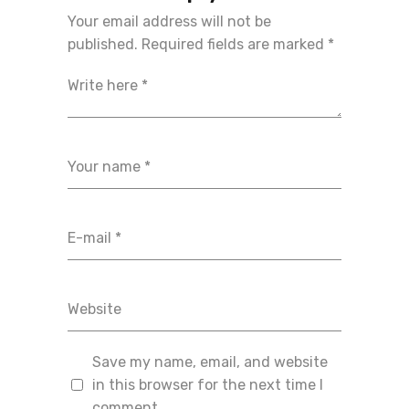
Your email address will not be
published.
Required fields are marked
*
Save my name, email, and website
in this browser for the next time I
comment.