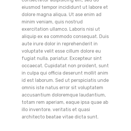
eiusmod tempor incididunt ut labore et
dolore magna aliqua. Ut ase enim ad
minim veniam, quis nostrud
exercitation ullamco. Laboris nisi ut
aliquip ex ea commodo consequat. Duis
aute irure dolor in reprehenderit in
voluptate velit esse cillum dolore eu
fugiat nulla. pariatur. Excepteur sint
occaecat. Cupidatat non proident, sunt
in culpa qui officia deserunt mollit anim
id est laborum. Sed ut perspiciatis unde
omnis iste natus error sit voluptatem
accusantium doloremque laudantium,
totam rem aperiam, eaque ipsa quae ab
illo inventore. veritatis et quasi
architecto beatae vitae dicta sunt.